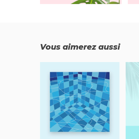
Vous aimerez aussi