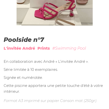
Poolside n°7
L'invitée André
Prints
#Swimming Pool
En collaboration avec André « L’invitée André ».
Série limitée à 10 exemplaires.
Signée et numérotée.
Cette piscine apportera une petite touche d’été à votre
intérieur.
Format A3 imprimé sur papier Canson mat (250gr).