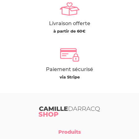
Livraison offerte
à partir de 60€
Paiement sécurisé
via Stripe
Camille Darracq
SHOP
Produits