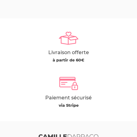
Livraison offerte
à partir de 60€
Paiement sécurisé
via Stripe
Camille Darracq