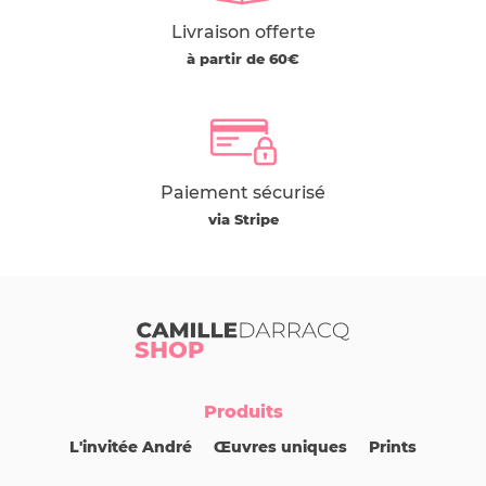
Livraison offerte
à partir de 60€
Paiement sécurisé
via Stripe
Camille Darracq
SHOP
Produits
L'invitée André
Œuvres uniques
Prints